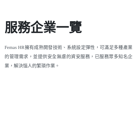
服務企業一覽
Femas HR擁有成熟開發技術、系統設定彈性，可滿足多種產業
的
管理需求，並提供安全無慮的資安服務，已服務眾多知名企
業，
解決惱人的繁瑣作業。
