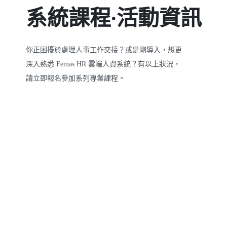
系統課程∙活動資訊
你正困擾於處理人事工作交接？或是剛導入，想更
深入熟悉 Femas HR 雲端人資系統？有以上狀況，
請立即報名參加系列專業課程。