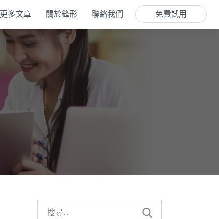
更多文章
關於鋒形
聯絡我們
免費試用