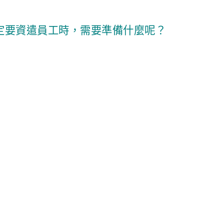
定要資遣員工時，需要準備什麼呢？