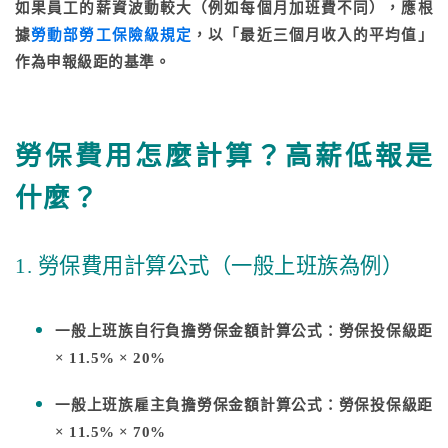
如果員工的薪資波動較大（例如每個月加班費不同），應根
據
勞動部勞工保險級規定
，以「最近三個月收入的平均值」
作為申報級距的基準。
勞保費用怎麼計算？高薪低報是
什麼？
1. 勞保費用計算公式（一般上班族為例）
一般上班族自行負擔勞保金額計算公式：勞保投保級距
× 11.5% × 20%
一般上班族雇主負擔勞保金額計算公式：勞保投保級距
× 11.5% × 70%