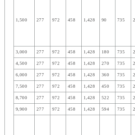
1,500
277
972
458
1,428
90
735
3,000
277
972
458
1,428
180
735
4,500
277
972
458
1,428
270
735
6,000
277
972
458
1,428
360
735
7,500
277
972
458
1,428
450
735
8,700
277
972
458
1,428
522
735
9,900
277
972
458
1,428
594
735