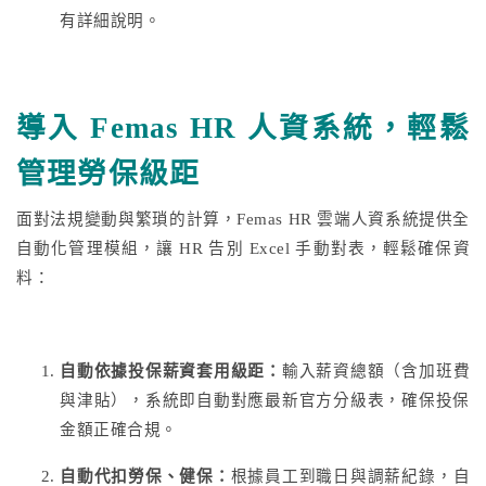
有詳細說明。
導入 Femas HR 人資系統，輕鬆
管理勞保級距
面對法規變動與繁瑣的計算，Femas HR 雲端人資系統提供全
自動化管理模組，讓 HR 告別 Excel 手動對表，輕鬆確保資
料：
自動依據投保薪資套用級距：
輸入薪資總額（含加班費
與津貼），系統即自動對應最新官方分級表，確保投保
金額正確合規。
自動代扣勞保、健保：
根據員工到職日與調薪紀錄，自