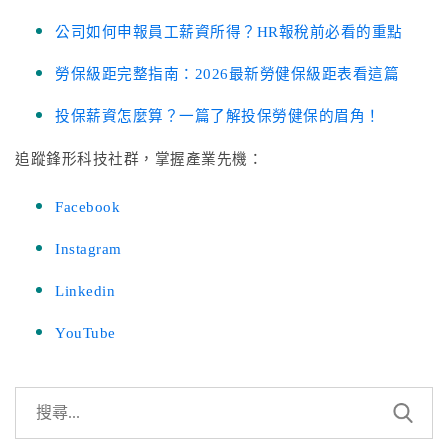
公司如何申報員工薪資所得？HR報稅前必看的重點
勞保級距完整指南：2026最新勞健保級距表看這篇
投保薪資怎麼算？一篇了解投保勞健保的眉角！
追蹤鋒形科技社群，掌握產業先機：
Facebook
Instagram
Linkedin
YouTube