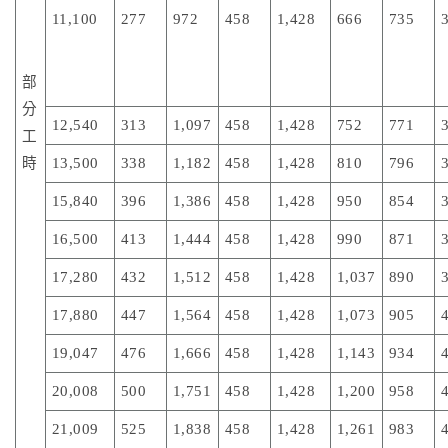
11,100
277
972
458
1,428
666
735
部
分
12,540
313
1,097
458
1,428
752
771
工
時
13,500
338
1,182
458
1,428
810
796
15,840
396
1,386
458
1,428
950
854
16,500
413
1,444
458
1,428
990
871
17,280
432
1,512
458
1,428
1,037
890
17,880
447
1,564
458
1,428
1,073
905
19,047
476
1,666
458
1,428
1,143
934
20,008
500
1,751
458
1,428
1,200
958
21,009
525
1,838
458
1,428
1,261
983