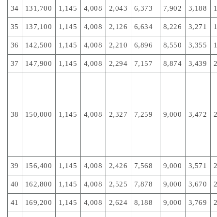
34
131,700
1,145
4,008
2,043
6,373
7,902
3,188
35
137,100
1,145
4,008
2,126
6,634
8,226
3,271
36
142,500
1,145
4,008
2,210
6,896
8,550
3,355
37
147,900
1,145
4,008
2,294
7,157
8,874
3,439
38
150,000
1,145
4,008
2,327
7,259
9,000
3,472
39
156,400
1,145
4,008
2,426
7,568
9,000
3,571
40
162,800
1,145
4,008
2,525
7,878
9,000
3,670
41
169,200
1,145
4,008
2,624
8,188
9,000
3,769