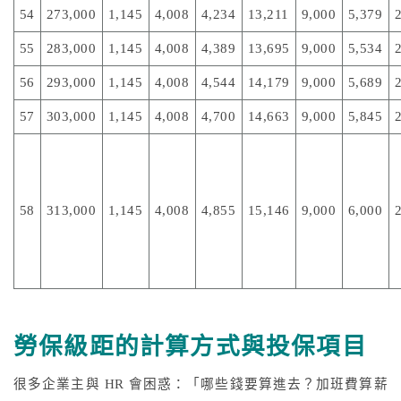
54
273,000
1,145
4,008
4,234
13,211
9,000
5,379
55
283,000
1,145
4,008
4,389
13,695
9,000
5,534
56
293,000
1,145
4,008
4,544
14,179
9,000
5,689
57
303,000
1,145
4,008
4,700
14,663
9,000
5,845
58
313,000
1,145
4,008
4,855
15,146
9,000
6,000
勞保級距的計算方式與投保項目
很多企業主與 HR 會困惑：「哪些錢要算進去？加班費算薪