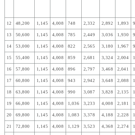
12
48,200
1,145
4,008
748
2,332
2,892
1,893
13
50,600
1,145
4,008
785
2,449
3,036
1,930
14
53,000
1,145
4,008
822
2,565
3,180
1,967
15
55,400
1,145
4,008
859
2,681
3,324
2,004
16
57,800
1,145
4,008
896
2,797
3,468
2,041
17
60,800
1,145
4,008
943
2,942
3,648
2,088
18
63,800
1,145
4,008
990
3,087
3,828
2,135
19
66,800
1,145
4,008
1,036
3,233
4,008
2,181
20
69,800
1,145
4,008
1,083
3,378
4,188
2,228
21
72,800
1,145
4,008
1,129
3,523
4,368
2,274