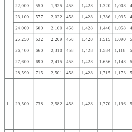
22,000
550
1,925
458
1,428
1,320
1,008
23,100
577
2,022
458
1,428
1,386
1,035
24,000
600
2,100
458
1,428
1,440
1,058
25,250
632
2,209
458
1,428
1,515
1,090
26,400
660
2,310
458
1,428
1,584
1,118
27,600
690
2,415
458
1,428
1,656
1,148
28,590
715
2,501
458
1,428
1,715
1,173
1
29,500
738
2,582
458
1,428
1,770
1,196