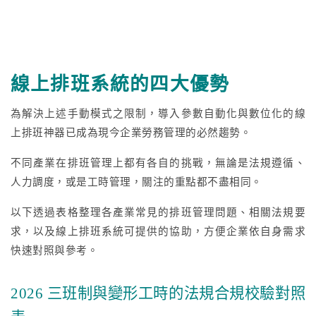
線上排班系統的四大優勢
為解決上述手動模式之限制，導入參數自動化與數位化的線
上排班神器已成為現今企業勞務管理的必然趨勢。
不同產業在排班管理上都有各自的挑戰，無論是法規遵循、
人力調度，或是工時管理，關注的重點都不盡相同。
以下透過表格整理各產業常見的排班管理問題、相關法規要
求，以及線上排班系統可提供的協助，方便企業依自身需求
快速對照與參考。
2026 三班制與變形工時的法規合規校驗對照