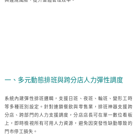
一、多元動態排班與跨分店人力彈性調度
系統內建彈性排班邏輯，支援日班、夜班、輪班、變形工時
等多種班別設定。針對連鎖餐飲與零售業，排班神器支援跨
分店、跨部門的人力支援調度，分店店長可在單一數位看板
上，即時檢視所有可用人力資源，避免因突發性缺勤導致的
門市停工損失。