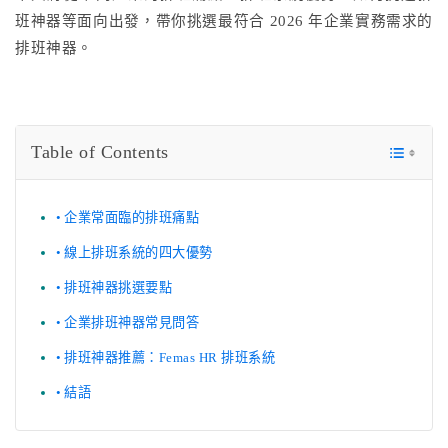
班神器等面向出發，帶你挑選最符合 2026 年企業實務需求的
排班神器。
Table of Contents
企業常面臨的排班痛點
線上排班系統的四大優勢
排班神器挑選要點
企業排班神器常見問答
排班神器推薦：Femas HR 排班系統
結語