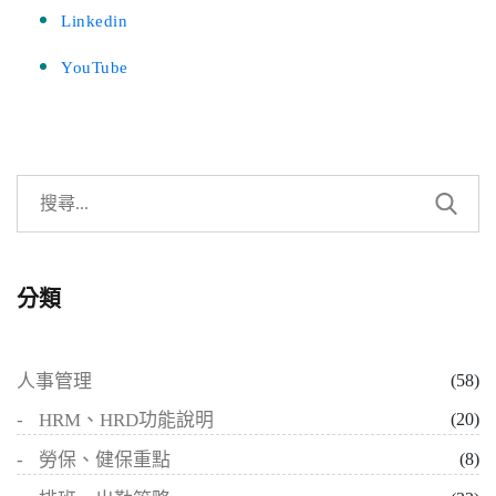
Linkedin
YouTube
分類
人事管理
(58)
HRM、HRD功能說明
(20)
勞保、健保重點
(8)