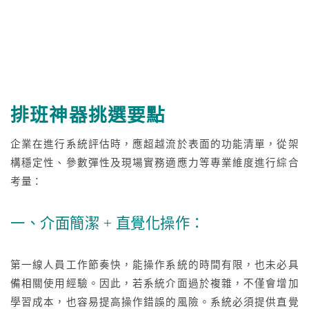
排班神器挑選要點
企業在進行系統評估時，應超越流於表面的功能清單，從架
構穩定性、參數彈性及現場實務適應力等專業維度進行綜合
考量：
一、介面簡潔 + 直覺化操作：
第一線人員工作節奏快，能操作系統的時間有限，也未必具
備相關使用經驗。因此，若系統介面過於複雜，不僅會增加
學習成本，也容易提高操作錯誤的風險。系統必須提供直覺