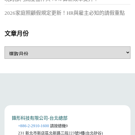
2026家庭照顧假規定更新！HR與雇主必知的請假重點
文章月份
鋒形科技有限公司-台北總部
+886-2-2910-1600
請按總機9
231 新北市新店區北新路三段223號9樓(台北矽谷)