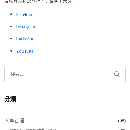
追蹤鋒形科技社群，掌握產業先機：
Facebook
Instagram
Linkedin
YouTube
分類
人事管理
(58)