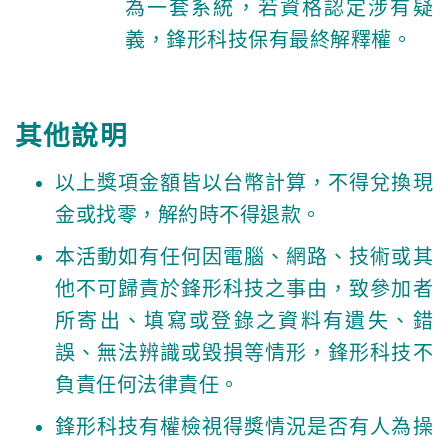
為一套系統，若資格認定涉有疑
義，鋒形科技保有最終解釋權。
其他說明
以上獎項金額皆以台幣計算，不得兌換現
金或找零，解約時不得退款。
本活動如有任何因電腦、網路、技術或其
他不可歸責於鋒形科技之事由，致參加者
所寄出、填寫或登錄之資料有遺失、錯
誤、無法辨識或毀損等情形，鋒形科技不
負責任何法律責任。
鋒形科技有權檢視得獎情況是否有人為操