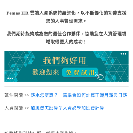
Femas HR 雲端人資系統持續進化，以不斷優化的功能支援
您的人事管理需求。
我們期待能夠成為您的最佳合作夥伴，協助您在人資管理領
域取得更大的成功！
延伸閱讀 >>
薪水怎麼算？一篇學會如何計算正職月薪與日薪
人資閱讀 >>
加班費怎麼算？人資必學加班費計算