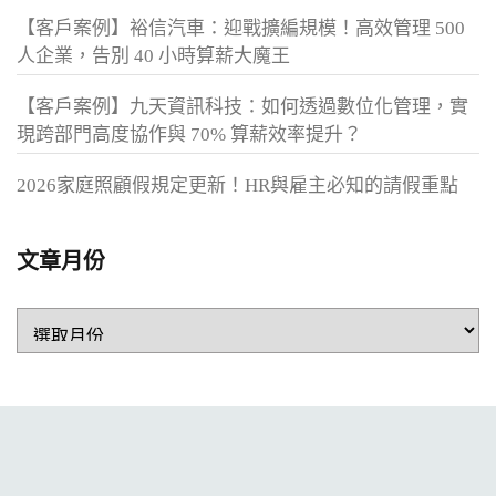
【客戶案例】裕信汽車：迎戰擴編規模！高效管理 500
人企業，告別 40 小時算薪大魔王
【客戶案例】九天資訊科技：如何透過數位化管理，實
現跨部門高度協作與 70% 算薪效率提升？
2026家庭照顧假規定更新！HR與雇主必知的請假重點
文章月份