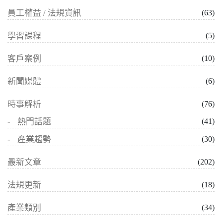
員工權益 / 法規資訊
(63)
學習課程
(5)
客戶案例
(10)
新聞媒體
(6)
時事解析
(76)
熱門話題
(41)
產業趨勢
(30)
最新文章
(202)
法規更新
(18)
產業類別
(34)