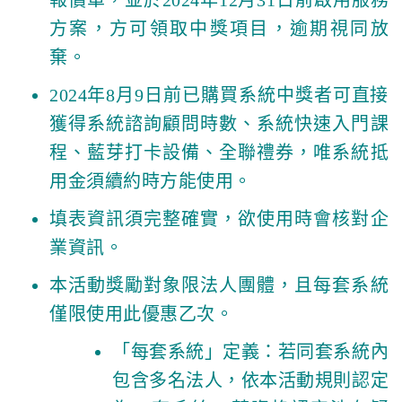
方案，方可領取中獎項目，逾期視同放
棄。
2024年8月9日前已購買系統中獎者可直接
獲得系統諮詢顧問時數、系統快速入門課
程、藍芽打卡設備、全聯禮券，唯系統抵
用金須續約時方能使用。
填表資訊須完整確實，欲使用時會核對企
業資訊。
本活動獎勵對象限法人團體，且每套系統
僅限使用此優惠乙次。
「每套系統」定義：若同套系統內
包含多名法人，依本活動規則認定