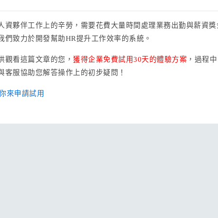
人資夥伴工作上的辛勞，需要花費大量時間處理業務出勤與薪資獎
我們致力於開發幫助HR提升工作效率的系統。
供觀看這篇文章的您，
獲得企業免費試用30天的體驗方案
，過程中
與客服協助您解答操作上的初步疑問！
你來申請試用