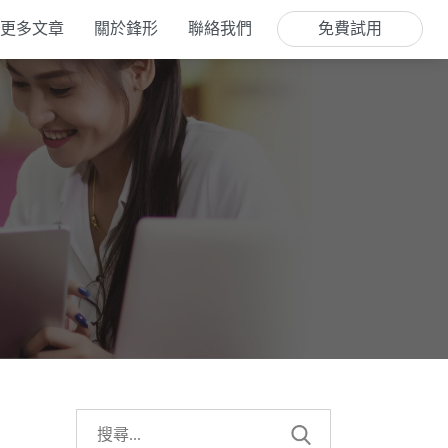
更多文章
關於鋒形
聯絡我們
免費試用