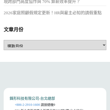
現跨部門高度協作與 70% 算薪效率提升？
2026家庭照顧假規定更新！HR與雇主必知的請假重點
文章月份
鋒形科技有限公司-台北總部
+886-2-2910-1600
請按總機9