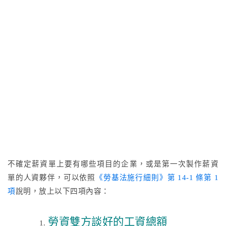
不確定薪資單上要有哪些項目的企業，或是第一次製作薪資
單的人資夥伴，可以依照
《勞基法施行細則》第 14-1 條第 1
項
說明，放上以下四項內容：
勞資雙方談好的工資總額