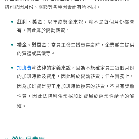
指可能因月份、季節等各種因素而有所不同。
紅利、獎金
：以年終獎金來說，就不是每個月份都會
有，因此屬於變動薪資。
禮金、慰問金
：當員工發生婚喪喜慶時，企業雇主提供
的賀禮或奠儀等。
加班費
就法律的定義來說，因為不能確定員工每個月份
的加班時數及費用，因此屬於變動薪資；但在實務上，
因為加班費是勞工用加班時數換來的薪資，不具有獎勵
性質，因此法院判決常採加班費屬於經常性給予的解
釋。