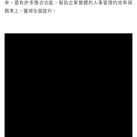
率，還有許多整合功能，幫助企業整體的人事管理的效率與
精準上，獲得全面提升。