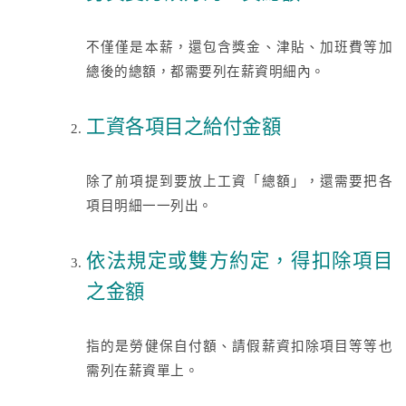
不僅僅是本薪，還包含獎金、津貼、加班費等加
總後的總額，都需要列在薪資明細內。
工資各項目之給付金額
除了前項提到要放上工資「總額」，還需要把各
項目明細一一列出。
依法規定或雙方約定，得扣除項目
之金額
指的是勞健保自付額、請假薪資扣除項目等等也
需列在薪資單上。