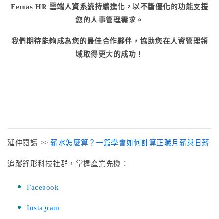
Femas HR 雲端人資系統持續進化，以不斷優化的功能支援
您的人事管理需求。
我們期待能夠成為您的最佳合作夥伴，協助您在人資管理領
域取得更大的成功！
延伸閱讀 >>
薪水怎麼算？一篇學會如何計算正職月薪與日薪
追蹤鋒形科技社群，掌握產業先機：
Facebook
Instagram