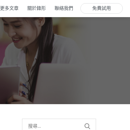
更多文章
關於鋒形
聯絡我們
免費試用