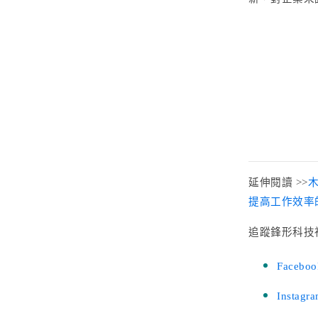
延伸閱讀 >>
提高工作效率
追蹤鋒形科技
Faceboo
Instagr