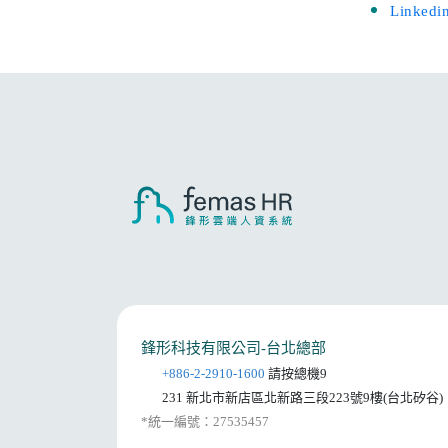
Linkedi
鋒形科技有限公司-台北總部
+886-2-2910-1600
請按總機9
231 新北市新店區北新路三段223號9樓(台北矽谷)
*統一編號：27535457