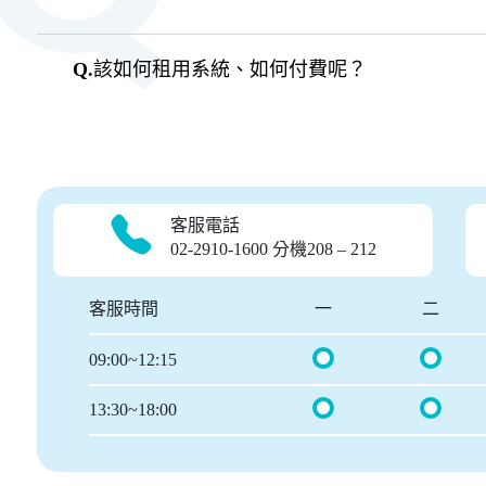
Q.
該如何租用系統、如何付費呢？
客服電話
02-2910-1600 分機208 – 212
客服時間
一
二
09:00~12:15
13:30~18:00