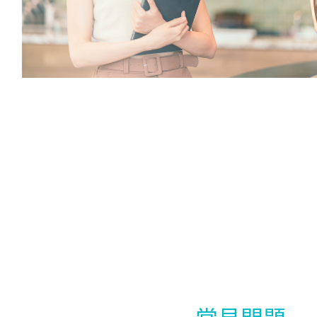
更多文章
聯絡我們
免費試用