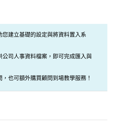
助您建立基礎的設定與將資料置入系
供公司人事資料檔案，即可完成匯入與
問，也可額外購買顧問到場教學服務！