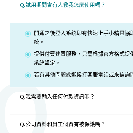
Q.
試用期間會有人教我怎麼使用嗎？
開通之後登入系統即有快速上手小精靈協
統。
提供付費建置服務，只需根據官方格式提
系統設定。
若有其他問題歡迎撥打客服電話或來信詢
Q.
我需要輸入任何付款資訊嗎？
Q.
公司資料和員工個資有被保護嗎？