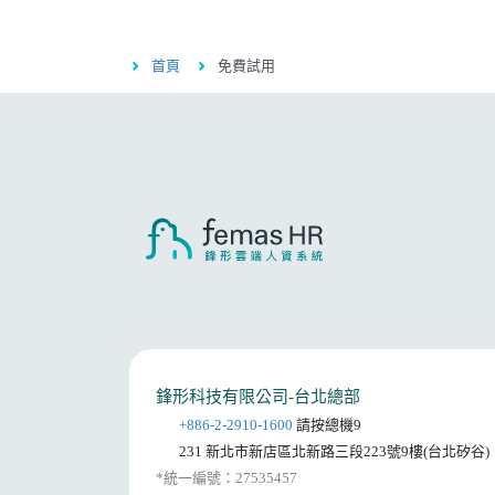
首頁
免費試用
鋒形科技有限公司-台北總部
+886-2-2910-1600
請按總機9
231 新北市新店區北新路三段223號9樓(台北矽谷)
*統一編號：27535457