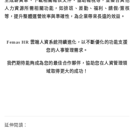
生成薪資單、下載相關報表文件、協助報稅等，並整合其他
人力資源所需相關功能，如排班、差勤、福利、請假/簽核
等，提升整體運營效率與準確性，為企業帶來長遠的效益。
Femas HR 雲端人資系統持續進化，以不斷優化的功能支援
您的人事管理需求。
我們期待能夠成為您的最佳合作夥伴，協助您在人資管理領
域取得更大的成功！
延伸閱讀：