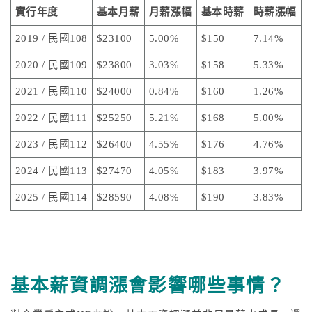
實行年度
基本月薪
月薪漲幅
基本時薪
時薪漲幅
2019 / 民國108
$23100
5.00%
$150
7.14%
2020 / 民國109
$23800
3.03%
$158
5.33%
2021 / 民國110
$24000
0.84%
$160
1.26%
2022 / 民國111
$25250
5.21%
$168
5.00%
2023 / 民國112
$26400
4.55%
$176
4.76%
2024 / 民國113
$27470
4.05%
$183
3.97%
2025 / 民國114
$28590
4.08%
$190
3.83%
基本薪資調漲會影響哪些事情？