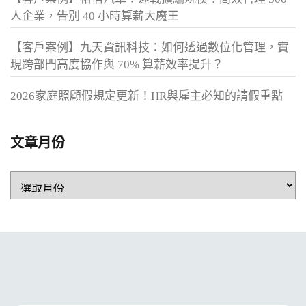
人企業，告別 40 小時算薪大魔王
【客戶案例】九天資訊科技：如何透過數位化管理，實
現跨部門高度協作與 70% 算薪效率提升？
2026家庭照顧假規定更新！HR與雇主必知的請假重點
文章月份