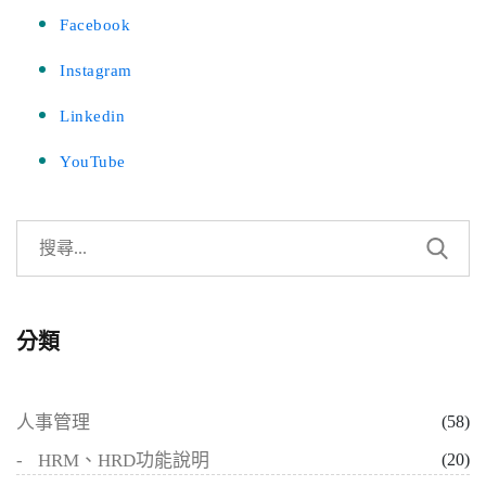
Facebook
Instagram
Linkedin
YouTube
分類
人事管理
(58)
HRM、HRD功能說明
(20)