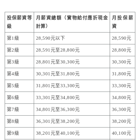
投保薪資等
月薪資總額（實物給付應折現金
月投保薪
級
計算）
資
第1級
28,590元以下
28,590元
第2級
28,591元至28,800元
28,800元
第3級
28,801元至30,300元
30,300元
第4級
30,301元至31,800元
31,800元
第5級
31,801元至33,300元
33,300元
第6級
33,301元至34,800元
34,800元
第7級
34,801元至36,300元
36,300元
第8級
36,301元至38,200元
38,200元
第9級
38,201元至40,100元
40,100元