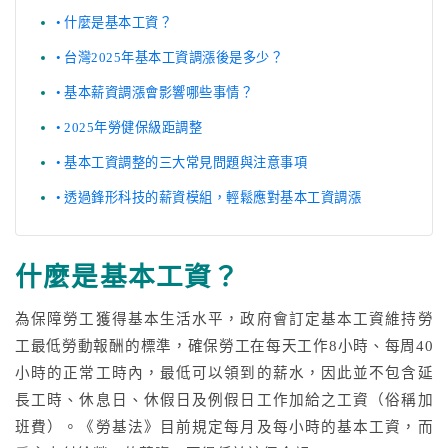
什麼是基本工資？
台灣2025年基本工資調漲後是多少？
基本薪資調漲會影響哪些事情？
2025年勞健保級距調整
基本工資調整的三大常見問題與注意事項
透過鋒形科技的薪資模組，輕鬆應對基本工資調漲
什麼是基本工資？
為保障勞工獲得基本生活水平，政府會訂定基本工資維持勞
工最低勞動報酬的標準，確保勞工在每天工作8小時、每周40
小時的正常工時內，最低可以領到的薪水，因此並不包含延
長工時、休息日、休假日及例假日工作加給之工資（俗稱加
班費）。《勞基法》目前規定每月及每小時的基本工資，而