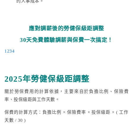
的人事成本。
應對調薪後的勞健保級距調整
30天免費體驗調薪與保費一次搞定！
1234
2025年勞健保級距調整
關於勞保費用的計算依據，主要來自於負擔比例、保險費
率、投保級距與工作天數。
保費的計算方式：負擔比例 × 保險費率 × 投保級距 × ( 工作
天數 / 30 )