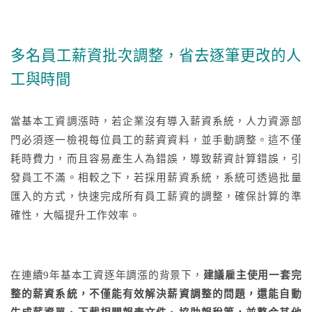
多名員工薪資批次調整，省去逐筆更改的人
工與時間
當基本工資調漲時，若企業沒有導入薪資系統，人力資源部
門必須逐一檢視每位員工的薪資資料，並手動調整。這不僅
耗時費力，而且容易產生人為錯誤，導致薪資計算錯誤，引
發員工不滿。相較之下，若採用薪資系統，系統可透過批量
匯入的方式，快速完成所有員工薪資的調整，確保計算的準
確性，大幅提升工作效率。
在連續9年基本工資逐年調漲的背景下，
建議雇主使用一套完
整的薪資系統，不僅能有效解決薪資調整的問題，還能自動