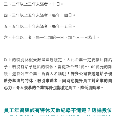
三、二年以上三年未滿者，十日。
四、三年以上五年未滿者，每年十四日。
五、五年以上十年未滿者，每年十五日。
六、十年以上者，每一年加給一日，加至三十日為止。
以上的特別休假天數是法規規定，因此企業一定要按比例給
予，若沒有給予應給的特休，需處新台幣2萬～100萬元的罰
鍰，還會公布企業、負責人名稱哦！
許多公司會透過給予優
於勞基法的特休，吸引求職者，同時也提升員工對企業的向
心力，令人羨慕的企業福利也能穩定員工，降低流動率。
員工年資與該有特休天數紀錄不清楚？透過數位