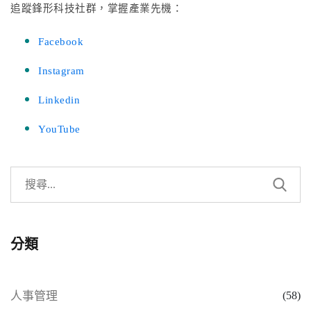
追蹤鋒形科技社群，掌握產業先機：
Facebook
Instagram
Linkedin
YouTube
分類
人事管理
(58)