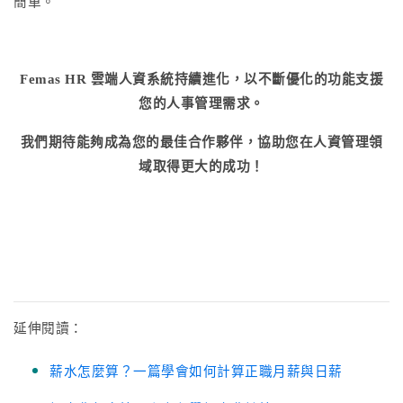
簡單。
Femas HR 雲端人資系統持續進化，以不斷優化的功能支援
您的人事管理需求。
我們期待能夠成為您的最佳合作夥伴，協助您在人資管理領
域取得更大的成功！
延伸閱讀：
薪水怎麼算？一篇學會如何計算正職月薪與日薪