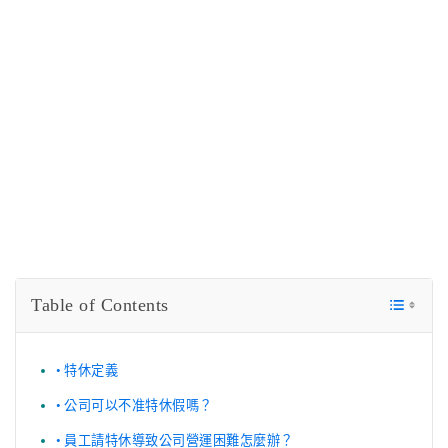
Table of Contents
特休定義
公司可以不准特休假嗎？
員工請特休導致公司營運困難怎麼辦？