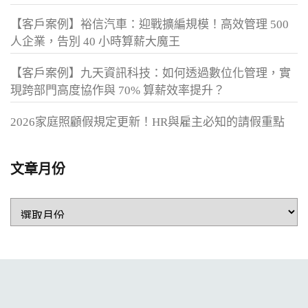
【客戶案例】裕信汽車：迎戰擴編規模！高效管理 500
人企業，告別 40 小時算薪大魔王
【客戶案例】九天資訊科技：如何透過數位化管理，實
現跨部門高度協作與 70% 算薪效率提升？
2026家庭照顧假規定更新！HR與雇主必知的請假重點
文章月份