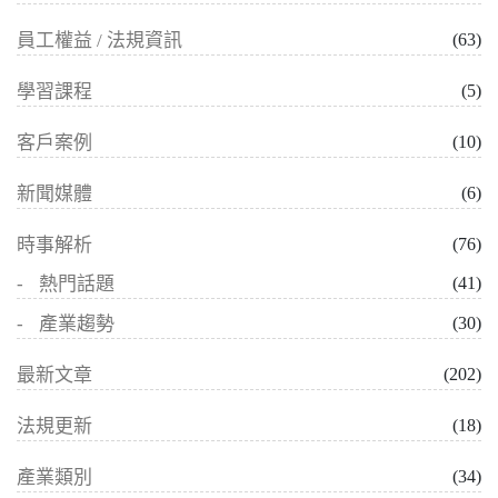
員工權益 / 法規資訊
(63)
學習課程
(5)
客戶案例
(10)
新聞媒體
(6)
時事解析
(76)
熱門話題
(41)
產業趨勢
(30)
最新文章
(202)
法規更新
(18)
產業類別
(34)